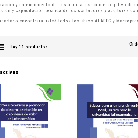
ración y entendimiento de sus asociados, con el objetivo de uni
ación y capacitación técnica de los contadores y auditores con 
apartado encontrará usted todos los libros ALAFEC y Macropro
Ord
Hay 11 productos.
 activos