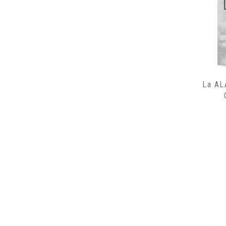
La AL