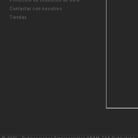
Contactar con nosotros
Tiendas