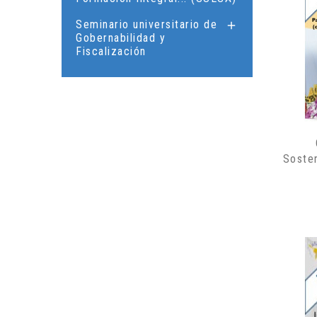
Seminario universitario de

Gobernabilidad y
Fiscalización
Sosten