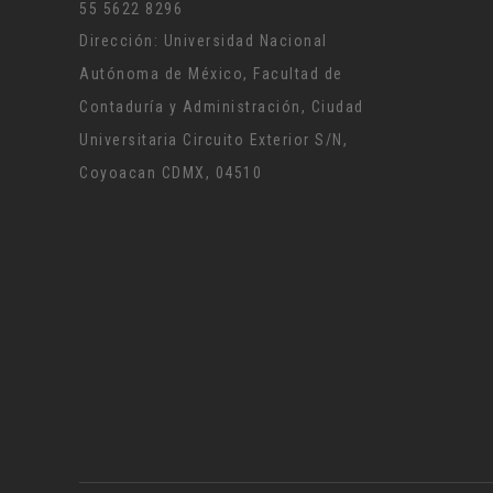
55 5622 8296
Dirección: Universidad Nacional
Autónoma de México, Facultad de
Contaduría y Administración, Ciudad
Universitaria Circuito Exterior S/N,
Coyoacan CDMX, 04510