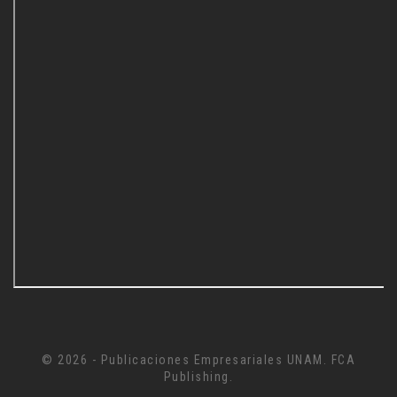
© 2026 - Publicaciones Empresariales UNAM. FCA
Publishing.