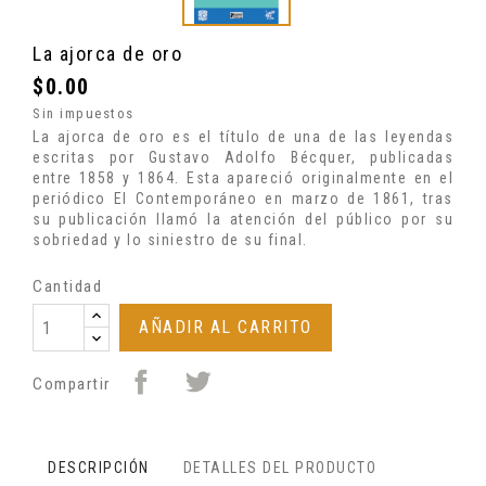
La ajorca de oro
$0.00
Sin impuestos
La ajorca de oro es el título de una de las leyendas
escritas por Gustavo Adolfo Bécquer, publicadas
entre 1858 y 1864. Esta apareció originalmente en el
periódico El Contemporáneo en marzo de 1861, tras
su publicación llamó la atención del público por su
sobriedad y lo siniestro de su final.
Cantidad
AÑADIR AL CARRITO
Compartir
DESCRIPCIÓN
DETALLES DEL PRODUCTO