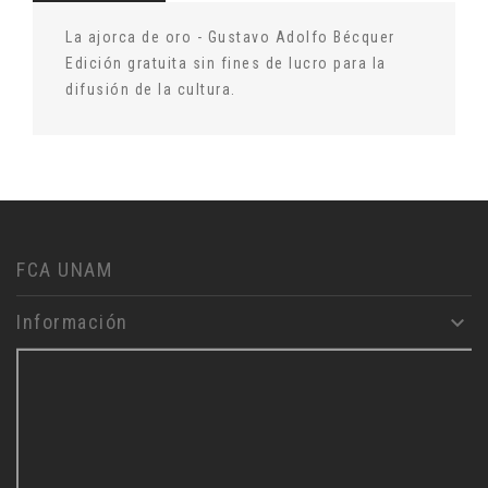
La ajorca de oro - Gustavo Adolfo Bécquer
Edición gratuita sin fines de lucro para la
difusión de la cultura.
FCA UNAM
Información
