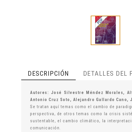
DESCRIPCIÓN
DETALLES DEL
Autores: José Silvestre Méndez Morales, Al
Antonio Cruz Soto, Alejandro Gallardo Cano, 
Se tratan aquí temas como el cambio de paradig
perspectiva, de otros temas como la crisis sist
sustentable, el cambio climático, la interpretac
comunicación.