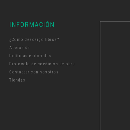
INFORMACIÓN
¿Cómo descargo libros?
Acerca de
Políticas editoriales
Protocolo de coedición de obra
Contactar con nosotros
Tiendas