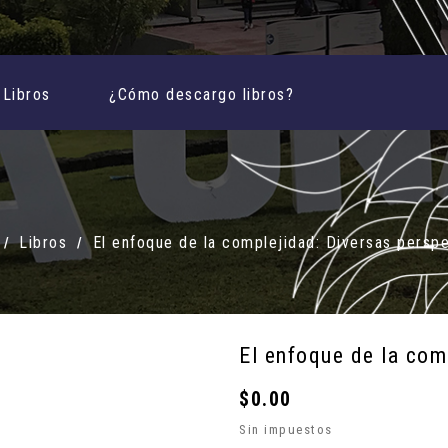
Libros
¿Cómo descargo libros?
Libros
El enfoque de la complejidad: Diversas persp
El enfoque de la com
$0.00
Sin impuestos