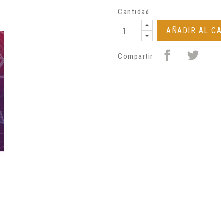
Cantidad
AÑADIR AL C
Compartir