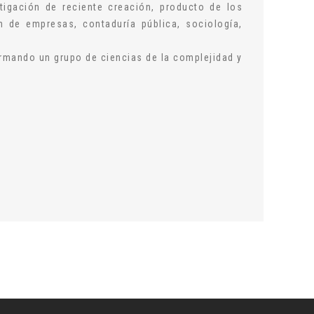
igación de reciente creación, producto de los
n de empresas, contaduría pública, sociología,
ormando un grupo de ciencias de la complejidad y