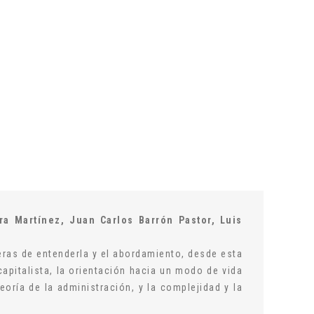
a Martínez, Juan Carlos Barrón Pastor, Luis
ras de entenderla y el abordamiento, desde esta
apitalista, la orientación hacia un modo de vida
eoría de la administración, y la complejidad y la