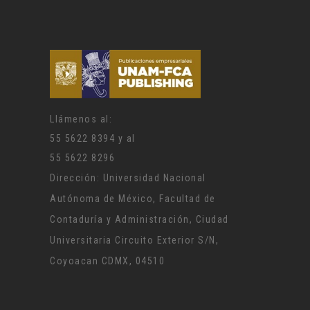
Llámenos al:
55 5622 8394 y al
55 5622 8296
Dirección: Universidad Nacional
Autónoma de México, Facultad de
Contaduría y Administración, Ciudad
Universitaria Circuito Exterior S/N,
Coyoacan CDMX, 04510