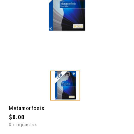
Metamorfosis
$0.00
Sin impuestos