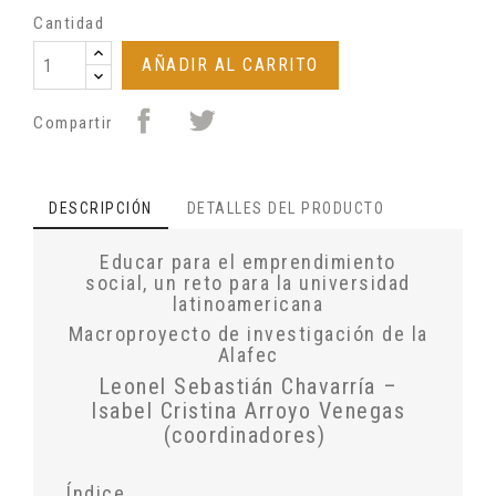
Cantidad
AÑADIR AL CARRITO
Compartir
DESCRIPCIÓN
DETALLES DEL PRODUCTO
Educar para el emprendimiento
social, un reto para la universidad
latinoamericana
Macroproyecto de investigación de la
Alafec
Leonel Sebastián Chavarría –
Isabel Cristina Arroyo Venegas
(coordinadores)
Índice