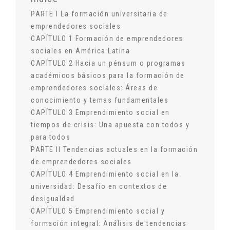
PARTE I La formación universitaria de
emprendedores sociales
CAPÍTULO 1 Formación de emprendedores
sociales en América Latina
CAPÍTULO 2 Hacia un pénsum o programas
académicos básicos para la formación de
emprendedores sociales: Áreas de
conocimiento y temas fundamentales
CAPÍTULO 3 Emprendimiento social en
tiempos de crisis: Una apuesta con todos y
para todos
PARTE II Tendencias actuales en la formación
de emprendedores sociales
CAPÍTULO 4 Emprendimiento social en la
universidad: Desafío en contextos de
desigualdad
CAPÍTULO 5 Emprendimiento social y
formación integral: Análisis de tendencias