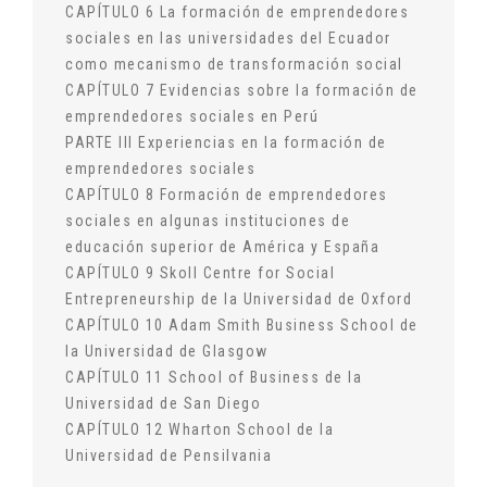
CAPÍTULO 6 La formación de emprendedores
sociales en las universidades del Ecuador
como mecanismo de transformación social
CAPÍTULO 7 Evidencias sobre la formación de
emprendedores sociales en Perú
PARTE III Experiencias en la formación de
emprendedores sociales
CAPÍTULO 8 Formación de emprendedores
sociales en algunas instituciones de
educación superior de América y España
CAPÍTULO 9 Skoll Centre for Social
Entrepreneurship de la Universidad de Oxford
CAPÍTULO 10 Adam Smith Business School de
la Universidad de Glasgow
CAPÍTULO 11 School of Business de la
Universidad de San Diego
CAPÍTULO 12 Wharton School de la
Universidad de Pensilvania