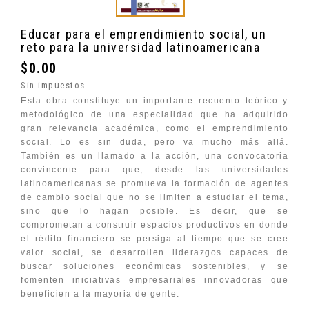
Educar para el emprendimiento social, un
reto para la universidad latinoamericana
$0.00
Sin impuestos
Esta obra constituye un importante recuento teórico y
metodológico de una especialidad que ha adquirido
gran relevancia académica, como el emprendimiento
social. Lo es sin duda, pero va mucho más allá.
También es un llamado a la acción, una convocatoria
convincente para que, desde las universidades
latinoamericanas se promueva la formación de agentes
de cambio social que no se limiten a estudiar el tema,
sino que lo hagan posible. Es decir, que se
comprometan a construir espacios productivos en donde
el rédito financiero se persiga al tiempo que se cree
valor social, se desarrollen liderazgos capaces de
buscar soluciones económicas sostenibles, y se
fomenten iniciativas empresariales innovadoras que
beneficien a la mayoria de gente.