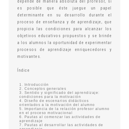
depende de manera absoluta del profesor, sí
es posible que éste juegue un papel
determinante en su desarrollo durante el
proceso de enseñanza y de aprendizaje, que
propicia las condiciones para alcanzar los
objetivos educativos propuestos y se brinde
a los alumnos la oportunidad de experimentar
procesos de aprendizaje enriquecedores y
motivantes.
Índice
1. Introducción
2. Conceptos generales
3. Sentido y significado del aprendizaje:
condiciones para la motivación
4. Diseño de escenarios didácticos
orientados a la motivación del alumno
5. Importancia de la relación profesor alumno
en el proceso motivacional
6. Pautas al comenzar las actividades de
aprendizaje
7. Pautas al desarrollar las actividades de
aprendizaje