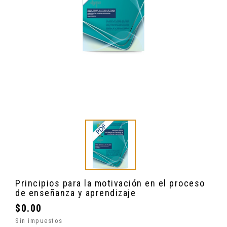
Principios para la motivación en el proceso
de enseñanza y aprendizaje
$0.00
Sin impuestos