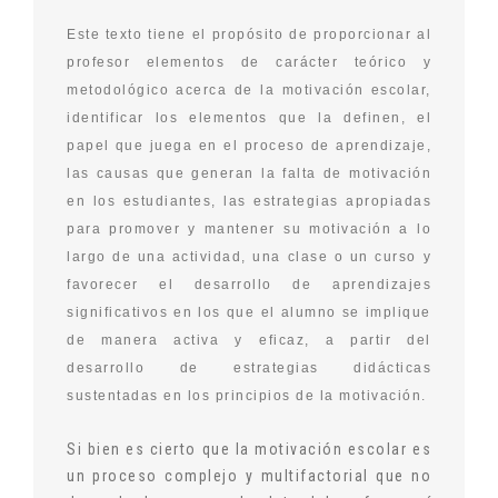
Este texto tiene el propósito de proporcionar al
profesor elementos de carácter teórico y
metodológico acerca de la motivación escolar,
identificar los elementos que la definen, el
papel que juega en el proceso de aprendizaje,
las causas que generan la falta de motivación
en los estudiantes, las estrategias apropiadas
para promover y mantener su motivación a lo
largo de una actividad, una clase o un curso y
favorecer el desarrollo de aprendizajes
significativos en los que el alumno se implique
de manera activa y eficaz, a partir del
desarrollo de estrategias didácticas
sustentadas en los principios de la motivación.
Si bien es cierto que la motivación escolar es
un proceso complejo y multifactorial que no