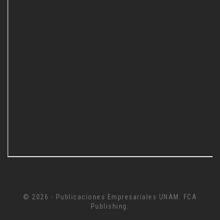
© 2026 - Publicaciones Empresariales UNAM. FCA
Publishing.