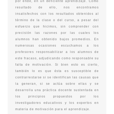
por ende, en un deficiente aprendizaje. Como
resultado de ello, nos encontramos
insatisfechos con los resultados obtenidos al
término de la clase o del curso, a pesar del
esfuerzo que hicimos, sin comprender con
precisión las razones por las cuales los
alumnos han obtenido bajos promedios. En
numerosas ocasiones escuchamos a los
profesores responsabilizar a los alumnos de
este fracaso, adjudicando como responsable su
falta de motivación. Si bien esto es cierto,
también lo es que ésta es susceptible de
contrarrestarse si se identifican las causas que
la generan, si se actúa sobre ellas y se
desarrolla una práctica docente sustentada en
los principios propuestos por los
investigadores educativos y los expertos en
materia de motivación para el aprendizaje.