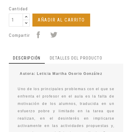
Cantidad
AÑADIR AL CARRITO
Compartir
DESCRIPCIÓN
DETALLES DEL PRODUCTO
Autora: Leticia Martha Osorio González
Uno de los principales problemas con el que se
enfrenta el profesor en el aula es la falta de
motivación de los alumnos, traducida en un
esfuerzo pobre y limitado en la tarea que
realizan, en el desinterés en implicarse
activamente en las actividades propuestas y,