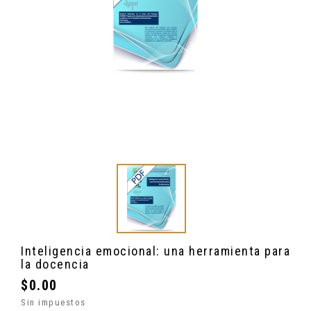
Inteligencia emocional: una herramienta para
la docencia
$0.00
Sin impuestos