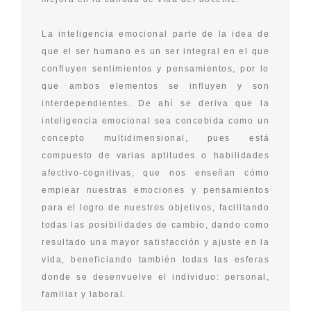
La inteligencia emocional parte de la idea de
que el ser humano es un ser integral en el que
confluyen sentimientos y pensamientos, por lo
que ambos elementos se influyen y son
interdependientes. De ahí se deriva que la
inteligencia emocional sea concebida como un
concepto multidimensional, pues está
compuesto de varias aptitudes o habilidades
afectivo-cognitivas, que nos enseñan cómo
emplear nuestras emociones y pensamientos
para el logro de nuestros objetivos, facilitando
todas las posibilidades de cambio, dando como
resultado una mayor satisfacción y ajuste en la
vida, beneficiando también todas las esferas
donde se desenvuelve el individuo: personal,
familiar y laboral.