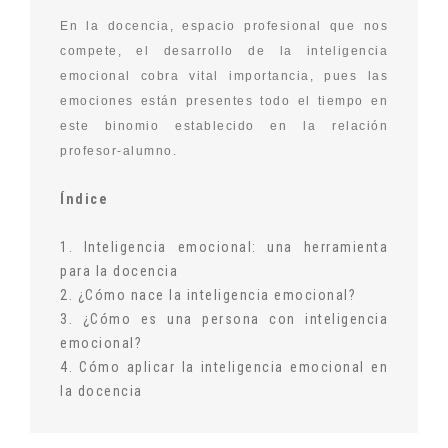
En la docencia, espacio profesional que nos
compete, el desarrollo de la inteligencia
emocional cobra vital importancia, pues las
emociones están presentes todo el tiempo en
este binomio establecido en la relación
profesor-alumno.
Índice
1. Inteligencia emocional: una herramienta
para la docencia
2. ¿Cómo nace la inteligencia emocional?
3. ¿Cómo es una persona con inteligencia
emocional?
4. Cómo aplicar la inteligencia emocional en
la docencia