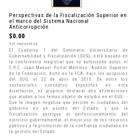
Perspectivas de la Fiscalización Superior en
el marco del Sistema Nacional
Anticorrupción
$0.00
Sin impuestos
El Cuaderno 1 del Seminario Universitario de
Gobernabilidad y Fiscalización (SUG), está basado en
la conferencia magistral que su autorizado autor, el
C.P.C. Juan Manuel Portal Martínez, Auditor Superior
de la Federación, dictó en la FCA, bajo los auspicios
del SUG, el 22 de abril de 2015. De entre los
sustanciales conceptos expuestos en esta
disertación, es propicio destacar dos afirmaciones
que aluden a los temas objeto de estudio en el SUG: -
Que la imagen negativa que percibe el ciudadano del
gobierno es un asunto del Estado; y que la
fiscalización persigue el perfeccionamiento del
ejercicio gubernamental, el mejor uso de los recursos
públicos y la promoción de la confianza ciudadana en
la gestión del Estado.