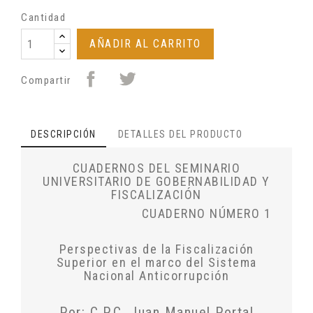
Cantidad
AÑADIR AL CARRITO
Compartir
DESCRIPCIÓN
DETALLES DEL PRODUCTO
CUADERNOS DEL SEMINARIO
UNIVERSITARIO DE GOBERNABILIDAD Y
FISCALIZACIÓN
CUADERNO NÚMERO 1
Perspectivas de la Fiscalización
Superior en el marco del Sistema
Nacional Anticorrupción
Por: C.P.C. Juan Manuel Portal