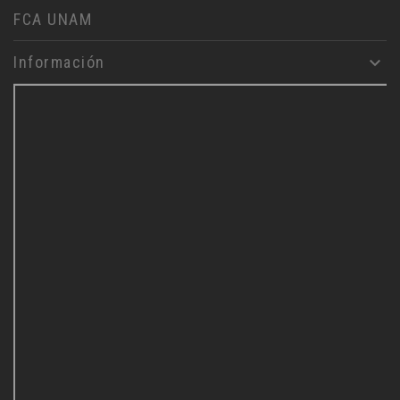
FCA UNAM
Información
