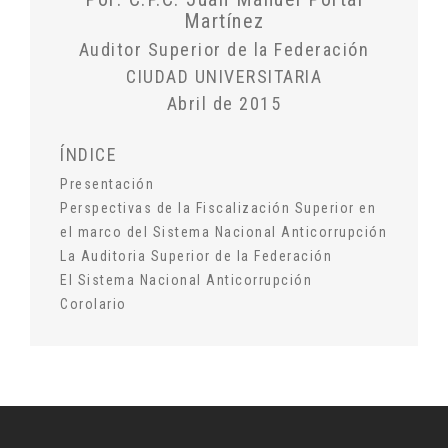
Martínez
Auditor Superior de la Federación
CIUDAD UNIVERSITARIA
Abril de 2015
ÍNDICE
Presentación
Perspectivas de la Fiscalización Superior en
el marco del Sistema Nacional Anticorrupción
La Auditoria Superior de la Federación
El Sistema Nacional Anticorrupción
Corolario