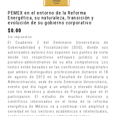
PEMEX en el entorno de la Reforma
Energética, su naturaleza, transición y
evolución de su gobierno corporativo
$0.00
Sin impuestos
El Cuaderno 2 del Seminario Universitario de
Gobernabilidad y Fiscalización (SUG), donde sus
autorizados autores nos exponen sus puntos de vista
desde los respectivos enfoques jurídico y cor
porativo-administrativo de su alta competencia. Los
textos están basados en las conferencias magistrales
que ambos distinguidos profesionales dictaron el 18
de agosto de 2015 en la Facultad de Contaduría y
Administración, sede de este Seminario Universitario,
evento que dio lugar a un amplio y elevado diálogo
con los maestros y alumnos de Posgrado que en él
participaron. El estudio de muchos técnicos y
científicos interesados en el tema de la reforma
energética de México va a continuar con amplitud y
seriedad en los sectores académicos e intelectuales,