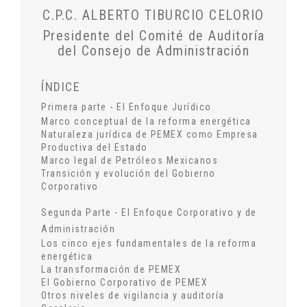
C.P.C. ALBERTO TIBURCIO CELORIO
Presidente del Comité de Auditoría
del Consejo de Administración
ÍNDICE
Primera parte - El Enfoque Jurídico
Marco conceptual de la reforma energética
Naturaleza jurídica de PEMEX como Empresa
Productiva del Estado
Marco legal de Petróleos Mexicanos
Transición y evolución del Gobierno
Corporativo
Segunda Parte - El Enfoque Corporativo y de
Administración
Los cinco ejes fundamentales de la reforma
energética
La transformación de PEMEX
El Gobierno Corporativo de PEMEX
Otros niveles de vigilancia y auditoría