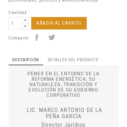
profesionales, políticos y administrativistas.
Cantidad
AÑADIR AL CARRITO
Compartir
DESCRIPCIÓN
DETALLES DEL PRODUCTO
PEMEX EN EL ENTORNO DE LA
REFORMA ENERGÉTICA; SU
NATURALEZA, TRANSICIÓN Y
EVOLUCIÓN DE SU GOBIERNO
CORPORATIVO
LIC. MARCO ANTONIO DE LA
PEÑA GARCÍA
Director Jurídico