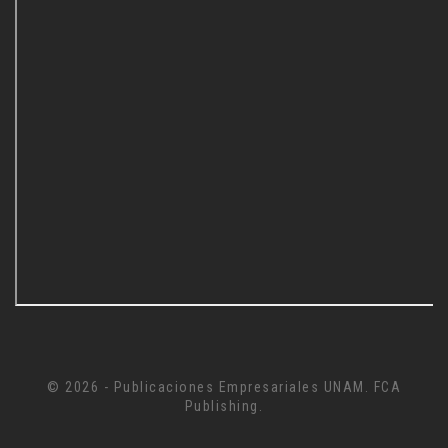
© 2026 - Publicaciones Empresariales UNAM. FCA
Publishing.