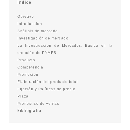
Índice
Objetivo
Introducción
Análisis de mercado
Investigación de mercado
La Investigación de Mercados: Básica en la
creación de PYMES
Producto
Competencia
Promoción
Elaboración del producto total
Fijación y Políticas de precio
Plaza
Pronostico de ventas
Bibliografía