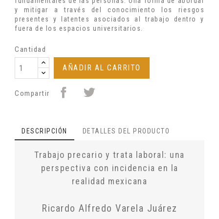
fundamentales de las personas. Una forma de abordar
y mitigar a través del conocimiento los riesgos
presentes y latentes asociados al trabajo dentro y
fuera de los espacios universitarios.
Cantidad
AÑADIR AL CARRITO
Compartir
DESCRIPCIÓN
DETALLES DEL PRODUCTO
Trabajo precario y trata laboral: una
perspectiva con incidencia en la
realidad mexicana
Ricardo Alfredo Varela Juárez