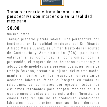
Trabajo precario y trata laboral: una
perspectiva con incidencia en la realidad
mexicana
$0.00
Sin impuestos
Trabajo precario y trata laboral: una perspectiva con
incidencia en la realidad mexicana del Dr. Ricardo
Alfredo Varela Juárez, es un manifiesto de la Facultad
de Contaduría y Administración (FCA), para hacer
entender a su comunidad el compromiso con la
protección, el respeto de los derechos humanos y la
adopción de medidas para prevenir cualquier forma de
trabajo forzoso, precario o injusto; del mismo modo,
mantener dentro de los espacios universitarios
acciones laborales éticas e íntegras en todas su
relaciones, de su interés por ejecutar todos los
esfuerzos razonables para adoptar medidas en sus
operaciones directas y en su esfera de influencia, las
cuales aseguren que no se producirán condiciones
laborales que atenten contras los derechos