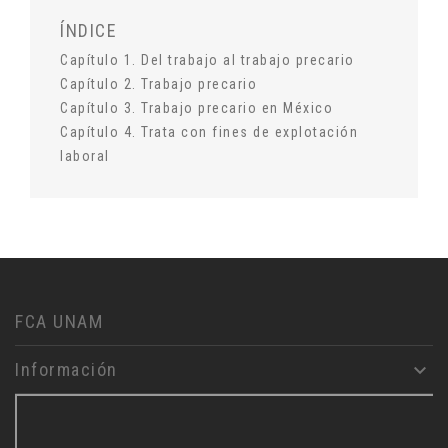
ÍNDICE
Capítulo 1. Del trabajo al trabajo precario
Capítulo 2. Trabajo precario
Capítulo 3. Trabajo precario en México
Capítulo 4. Trata con fines de explotación
laboral
FCA UNAM
Información
