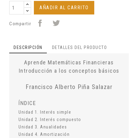
AÑADIR AL CARRITO
Compartir
DESCRIPCIÓN
DETALLES DEL PRODUCTO
Aprende Matemáticas Financieras
Introducción a los conceptos básicos
Francisco Alberto Piña Salazar
ÍNDICE
Unidad 1. Interés simple
Unidad 2. Interés compuesto
Unidad 3. Anualidades
Unidad 4. Amortización