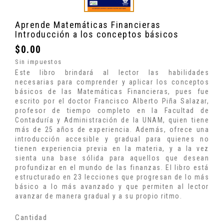
Aprende Matemáticas Financieras
Introducción a los conceptos básicos
$0.00
Sin impuestos
Este libro brindará al lector las habilidades
necesarias para comprender y aplicar los conceptos
básicos de las Matemáticas Financieras, pues fue
escrito por el doctor Francisco Alberto Piña Salazar,
profesor de tiempo completo en la Facultad de
Contaduría y Administración de la UNAM, quien tiene
más de 25 años de experiencia. Además, ofrece una
introducción accesible y gradual para quienes no
tienen experiencia previa en la materia, y a la vez
sienta una base sólida para aquellos que desean
profundizar en el mundo de las finanzas. El libro está
estructurado en 23 lecciones que progresan de lo más
básico a lo más avanzado y que permiten al lector
avanzar de manera gradual y a su propio ritmo.
Cantidad