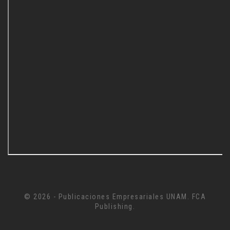
© 2026 - Publicaciones Empresariales UNAM. FCA
Publishing.