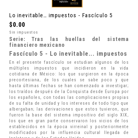
Lo inevitable… impuestos - Fascículo 5
$0.00
Sin impuestos
Serie: Tras las huellas del sistema
financiero mexicano
Fascículo 5 - Lo inevitable... impuestos
En el presente fascículo se estudian algunos de los
múltiples impuestos que incidieron en la vida
cotidiana de México: los que surgieron en la época
precortesiana, de los cuales se sabe poco y que
hasta últimas fechas se han comenzado a investigar
;
los traídos después de la Conquista desde Europa por
los españoles, con todas las complicaciones propias
de su falta de unidad y los intereses de todo tipo que
albergaban; las derivaciones que estos tuvieron, que
fueron la base del sistema impositivo del siglo XIX,
los que en gran parte conservaron los vicios de los
establecidos en la época virreinal y posteriormente
modificados por la influencia cultural llegada de