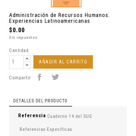
Administración de Recursos Humanos.
Experiencias Latinoamericanas
$0.00
Sin impuestos
Cantidad
AÑADIR AL CARRITO
Compartir
DETALLES DEL PRODUCTO
Referencia
Cuaderno 14 del SUG
Referencias Específicas