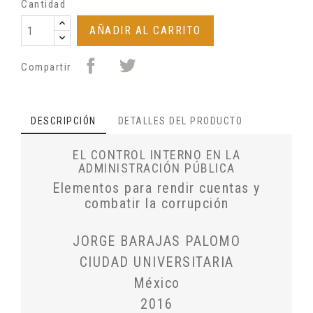
Cantidad
AÑADIR AL CARRITO
Compartir
DESCRIPCIÓN
DETALLES DEL PRODUCTO
EL CONTROL INTERNO EN LA
ADMINISTRACIÓN PÚBLICA
Elementos para rendir cuentas y
combatir la corrupción
JORGE BARAJAS PALOMO
CIUDAD UNIVERSITARIA
México
2016