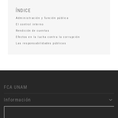
ÍNDICE
Administración y función pública
El control interno
Rendición de cuentas
Efectos en la lucha contra la corrupción
Las responsabilidades públicas
FCA UNAM
Información
