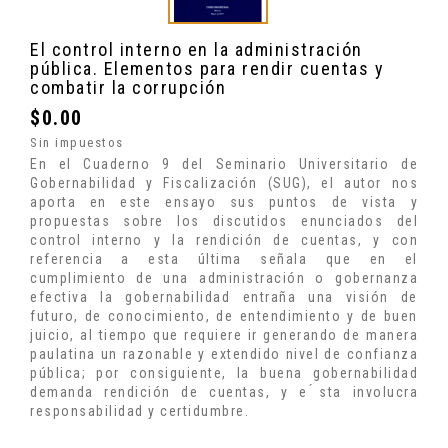
El control interno en la administración
pública. Elementos para rendir cuentas y
combatir la corrupción
$0.00
Sin impuestos
En el Cuaderno 9 del Seminario Universitario de
Gobernabilidad y Fiscalización (SUG), el autor nos
aporta en este ensayo sus puntos de vista y
propuestas sobre los discutidos enunciados del
control interno y la rendición de cuentas, y con
referencia a esta última señala que en el
cumplimiento de una administración o gobernanza
efectiva la gobernabilidad entraña una visión de
futuro, de conocimiento, de entendimiento y de buen
juicio, al tiempo que requiere ir generando de manera
paulatina un razonable y extendido nivel de confianza
pública; por consiguiente, la buena gobernabilidad
demanda rendición de cuentas, y e ́sta involucra
responsabilidad y certidumbre.