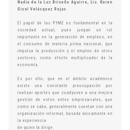
Nadia de la Luz Briseño Aguirre,
Lic. Karen
Gisel Velázquez Rojas
El papel de las PYME es fundamental en la
sociedad actual, pues juegan un rol
importante en la generación de empleos, en
el consumo de materia prima nacional, que
impulsa la producción y el empleo de otros
sectores, como efecto multiplicador de la
economía.
Es por ello, que en el ámbito académico
existe una constante preocupación por
realizar aportes que coadyuven a una mejora
gestión de estos entes empresariales, que
como se sabe, generalmente cuentan con una
organización informal, basada únicamente en
la experiencia
de quien la dirige.