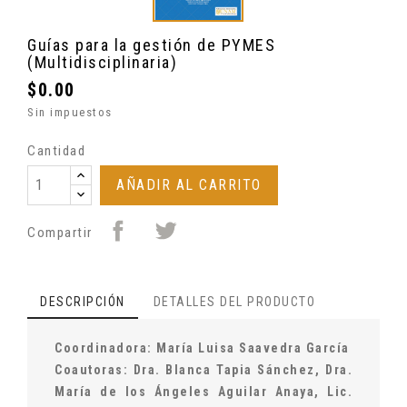
Guías para la gestión de PYMES
(Multidisciplinaria)
$0.00
Sin impuestos
Cantidad
AÑADIR AL CARRITO
Compartir
DESCRIPCIÓN
DETALLES DEL PRODUCTO
Coordinadora: María Luisa Saavedra García
Coautoras:
Dra. Blanca Tapia Sánchez,
Dra.
María de los Ángeles Aguilar Anaya,
Lic.