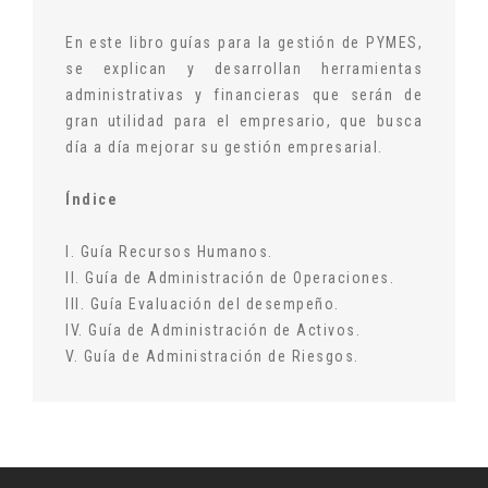
En este libro guías para la gestión de PYMES,
se explican y desarrollan herramientas
administrativas y financieras que serán de
gran utilidad para el empresario, que busca
día a día mejorar su gestión empresarial.
Índice
I.
Guía Recursos Humanos.
II.
Guía de Administración de Operaciones.
III.
Guía Evaluación del desempeño.
IV.
Guía de Administración de Activos.
V.
Guía de Administración de Riesgos.