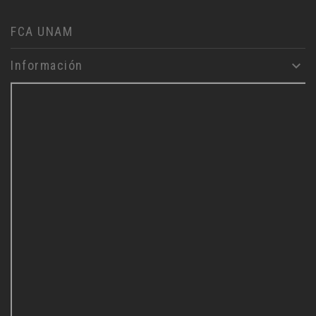
FCA UNAM
Información
