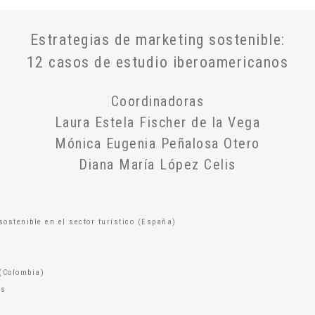
Estrategias de marketing sostenible:
12 casos de estudio iberoamericanos
Coordinadoras
Laura Estela Fischer de la Vega
Mónica Eugenia Peñalosa Otero
Diana María López Celis
ostenible en el sector turístico (España)
 (Colombia)
is