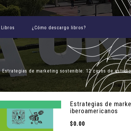
Libros
¿Cómo descargo libros?
Estrategias de marketing sostenible: 12 casos de estudi
Estrategias de marke
iberoamericanos
$0.00