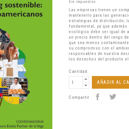
Sin impuestos
Las empresas tienen un comp
mantenerlo para las generaci
estrategias de distribución, 
fundamental, ya que además 
ecológico debe ser igual de 
un precio dentro del rango de
que sea menos contaminante, 
su compromiso con el ambie
responsables de nuestra deci
los desechos del producto el
Cantidad
AÑADIR AL C
Compartir