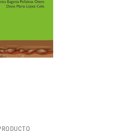
 PRODUCTO