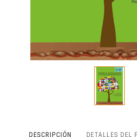
DESCRIPCIÓN
DETALLES DEL