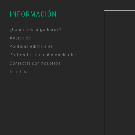
INFORMACIÓN
¿Cómo descargo libros?
Acerca de
Políticas editoriales
Protocolo de coedición de obra
Contactar con nosotros
Tiendas