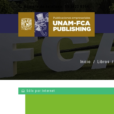
Número de teléfono: 55 5622 8394
Inicio
Libros
Sólo por Internet