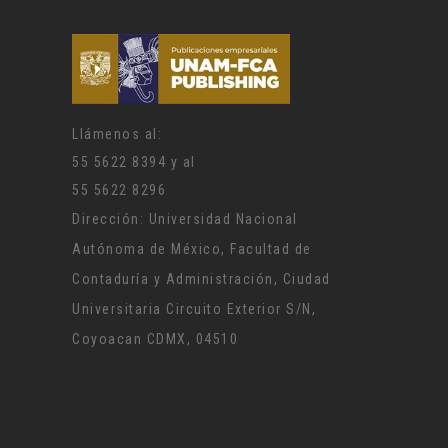
Llámenos al:
55 5622 8394 y al
55 5622 8296
Dirección: Universidad Nacional
Autónoma de México, Facultad de
Contaduría y Administración, Ciudad
Universitaria Circuito Exterior S/N,
Coyoacan CDMX, 04510