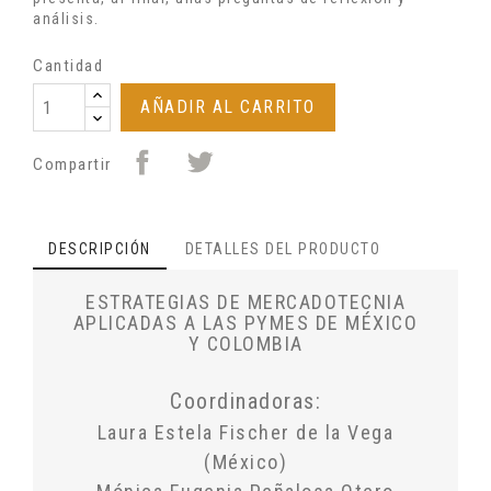
análisis.
Cantidad
AÑADIR AL CARRITO
Compartir
DESCRIPCIÓN
DETALLES DEL PRODUCTO
ESTRATEGIAS DE MERCADOTECNIA
APLICADAS A LAS PYMES DE MÉXICO
Y COLOMBIA
Coordinadoras:
Laura Estela Fischer de la Vega
(México)