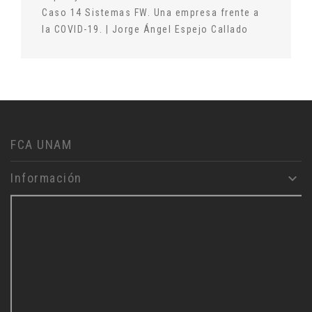
Caso 14 Sistemas FW. Una empresa frente a
la COVID-19. | Jorge Ángel Espejo Callado
FCA UNAM
Información
