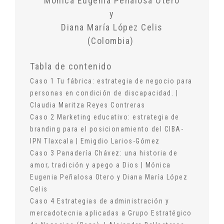
Mónica Eugenia Peñalosa Otero
y
Diana María López Celis
(Colombia)
Tabla de contenido
Caso 1 Tu fábrica: estrategia de negocio para
personas en condición de discapacidad. |
Claudia Maritza Reyes Contreras
Caso 2 Marketing educativo: estrategia de
branding para el posicionamiento del CIBA-
IPN Tlaxcala | Emigdio Larios-Gómez
Caso 3 Panadería Chávez: una historia de
amor, tradición y apego a Dios | Mónica
Eugenia Peñalosa Otero y Diana María López
Celis
Caso 4 Estrategias de administración y
mercadotecnia aplicadas a Grupo Estratégico