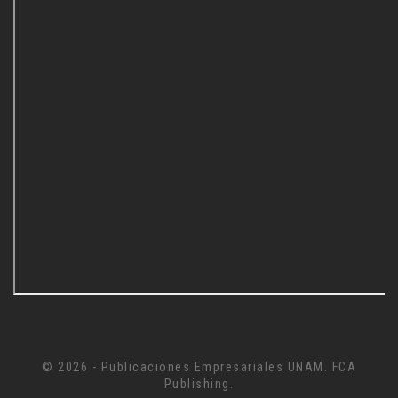
© 2026 - Publicaciones Empresariales UNAM. FCA
Publishing.