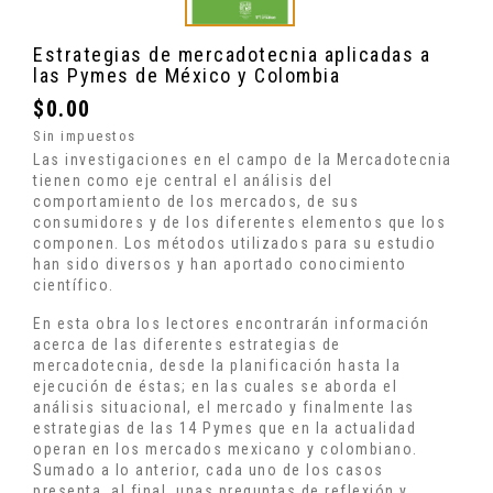
Estrategias de mercadotecnia aplicadas a
las Pymes de México y Colombia
$0.00
Sin impuestos
Las investigaciones en el campo de la Mercadotecnia
tienen como eje central el análisis del
comportamiento de los mercados, de sus
consumidores y de los diferentes elementos que los
componen. Los métodos utilizados para su estudio
han sido diversos y han aportado conocimiento
científico.
En esta obra los lectores encontrarán información
acerca de las diferentes estrategias de
mercadotecnia, desde la planificación hasta la
ejecución de éstas; en las cuales se aborda el
análisis situacional, el mercado y finalmente las
estrategias de las 14 Pymes que en la actualidad
operan en los mercados mexicano y colombiano.
Sumado a lo anterior, cada uno de los casos
presenta, al final, unas preguntas de reflexión y