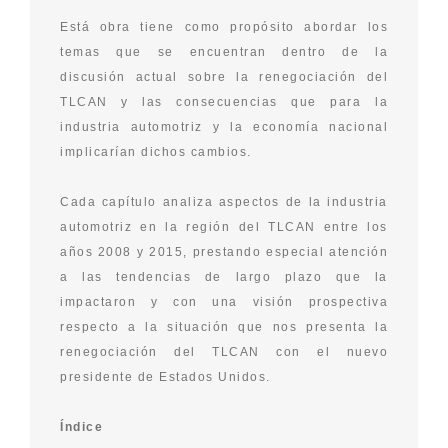
Está obra tiene como propósito abordar los
temas que se encuentran dentro de la
discusión actual sobre la renegociación del
TLCAN y las consecuencias que para la
industria automotriz y la economía nacional
implicarían dichos cambios.
Cada capítulo analiza aspectos de la industria
automotriz en la región del TLCAN entre los
años 2008 y 2015, prestando especial atención
a las tendencias de largo plazo que la
impactaron y con una visión prospectiva
respecto a la situación que nos presenta la
renegociación del TLCAN con el nuevo
presidente de Estados Unidos.
Índice