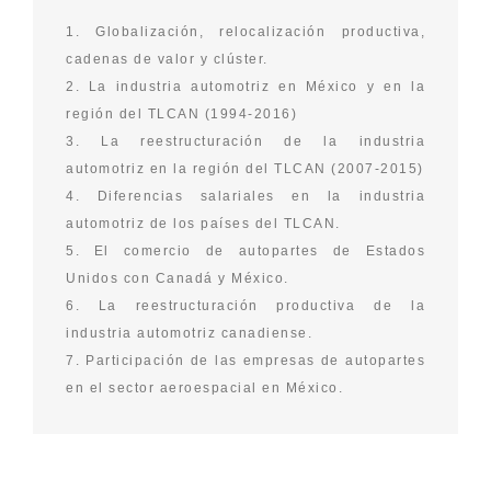
1. Globalización, relocalización productiva,
cadenas de valor y clúster.
2. La industria automotriz en México y en la
región del TLCAN (1994-2016)
3. La reestructuración de la industria
automotriz en la región del TLCAN (2007-2015)
4. Diferencias salariales en la industria
automotriz de los países del TLCAN.
5. El comercio de autopartes de Estados
Unidos con Canadá y México.
6. La reestructuración productiva de la
industria automotriz canadiense.
7. Participación de las empresas de autopartes
en el sector aeroespacial en México.