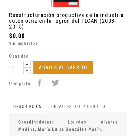
Reestructuración productiva de la industria
automotriz en la región del TLCAN (2008-
2015)
$0.00
Sin impuestos
Cantidad
AÑADIR AL CARRITO
Compartir
DESCRIPCIÓN
DETALLES DEL PRODUCTO
Coordinadoras:
Lourdes Álvarez
Medina,
María Luisa González Marín.