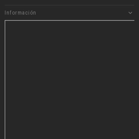
Información
