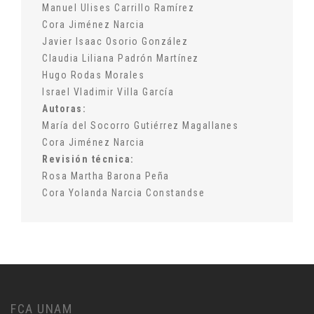
Manuel Ulises Carrillo Ramírez
Cora Jiménez Narcia
Javier Isaac Osorio González
Claudia Liliana Padrón Martínez
Hugo Rodas Morales
Israel Vladimir Villa García
Autoras:
María del Socorro Gutiérrez Magallanes
Cora Jiménez Narcia
Revisión técnica:
Rosa Martha Barona Peña
Cora Yolanda Narcia Constandse
FCA UNAM