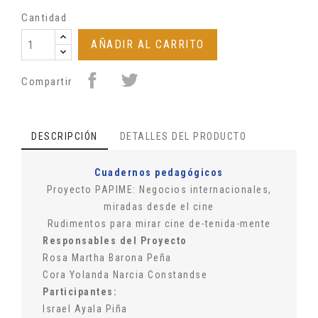
Cantidad
AÑADIR AL CARRITO
Compartir
DESCRIPCIÓN
DETALLES DEL PRODUCTO
Cuadernos pedagógicos
Proyecto PAPIME: Negocios internacionales,
miradas desde el cine
Rudimentos para mirar cine de-tenida-mente
Responsables del Proyecto
Rosa Martha Barona Peña
Cora Yolanda Narcia Constandse
Participantes:
Israel Ayala Piña