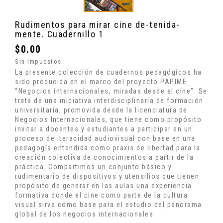
Rudimentos para mirar cine de-tenida-
mente. Cuadernillo 1
$0.00
Sin impuestos
La presente colección de cuadernos pedagógicos ha
sido producida en el marco del proyecto PAPIME
“Negocios internacionales, miradas desde el cine”. Se
trata de una iniciativa interdisciplinaria de formación
universitaria, promovida desde la licenciatura de
Negocios Internacionales, que tiene como propósito
invitar a docentes y estudiantes a participar en un
proceso de iteracidad audiovisual con base en una
pedagogía entendida como praxis de libertad para la
creación colectiva de conocimientos a partir de la
práctica. Compartimos un conjunto básico y
rudimentario de dispositivos y utensilios que tienen
propósito de generar en las aulas una experiencia
formativa donde el cine como parte de la cultura
visual sirva como base para el estudio del panorama
global de los negocios internacionales.