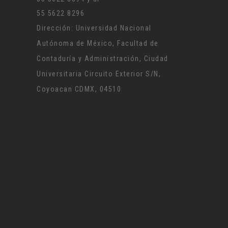
55 5622 8296
Dirección: Universidad Nacional
Autónoma de México, Facultad de
Contaduría y Administración, Ciudad
Universitaria Circuito Exterior S/N,
Coyoacan CDMX, 04510