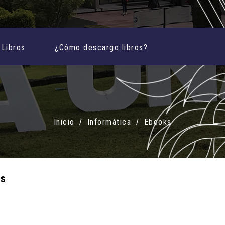
Libros
¿Cómo descargo libros?
Inicio
Informática
Ebooks
s