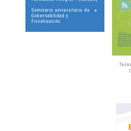
Seminario universitario de

Gobernabilidad y
Fiscalización
Tecn