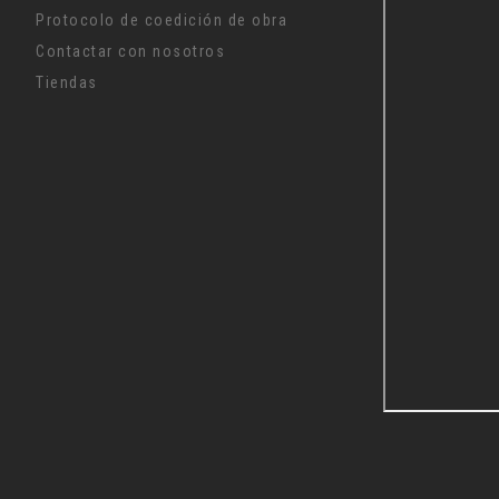
Protocolo de coedición de obra
Contactar con nosotros
Tiendas