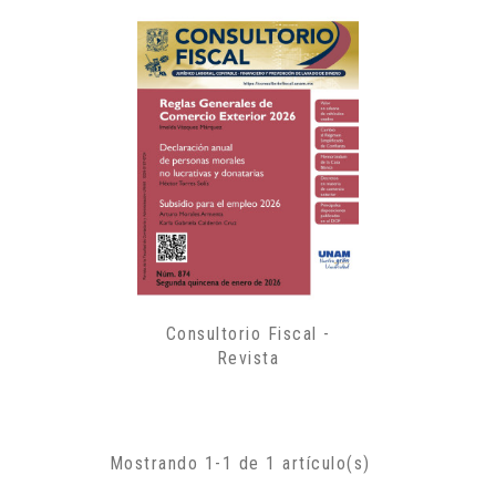
Consultorio Fiscal -
Revista
Mostrando 1-1 de 1 artículo(s)