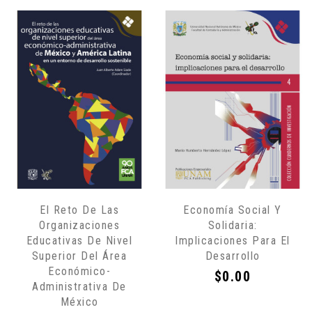
El Reto De Las
Economía Social Y
Organizaciones
Solidaria:
Educativas De Nivel
Implicaciones Para El
Superior Del Área
Desarrollo
Económico-
Precio
$0.00
Administrativa De
México