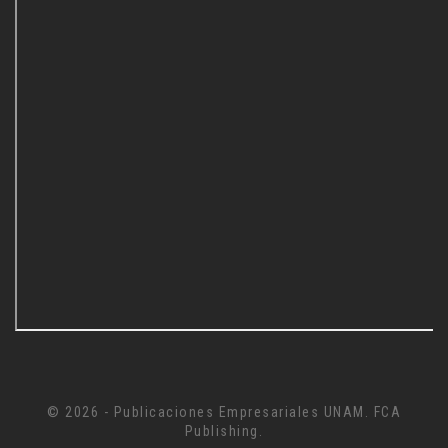
© 2026 - Publicaciones Empresariales UNAM. FCA
Publishing.